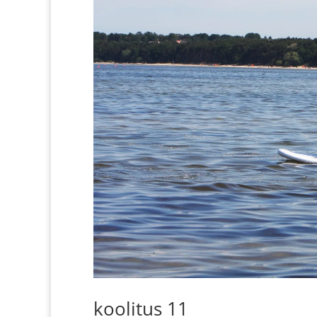
koolitus 11