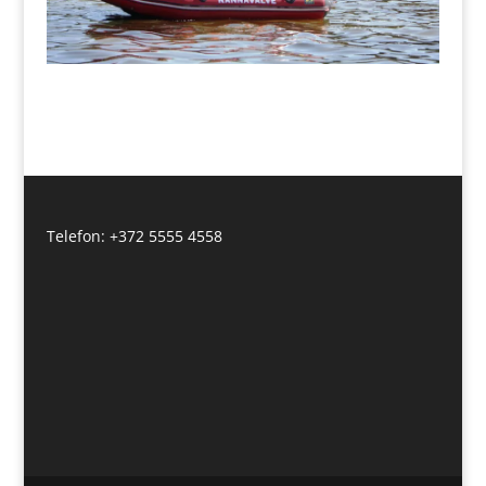
Telefon: +372 5555 4558