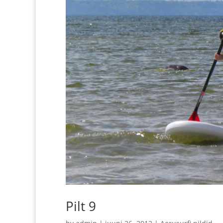
Pilt 9