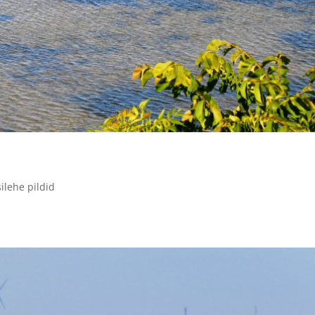
ilehe pildid