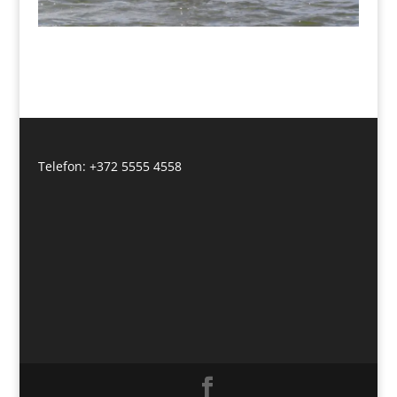
Telefon: +372 5555 4558