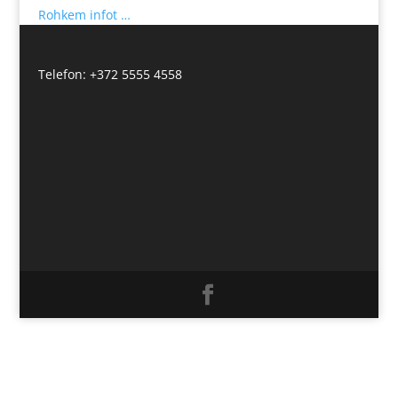
Rohkem infot …
Telefon: +372 5555 4558