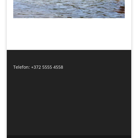
Telefon: +372 5555 4558